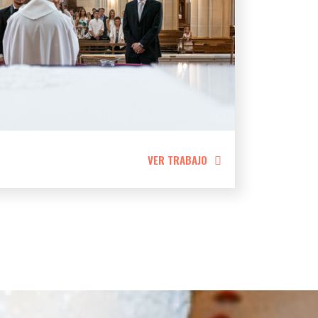
VER TRABAJO