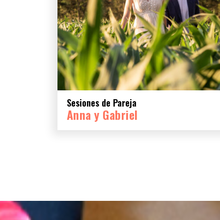
Sesiones de Pareja
Anna y Gabriel