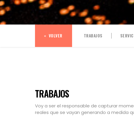
VOLVER
TRABAJOS
SERVIC
TRABAJOS
Voy a ser el responsable de capturar momen
reales que se vayan generando a medida que