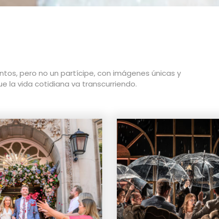
tos, pero no un partícipe, con imágenes únicas y
 la vida cotidiana va transcurriendo.