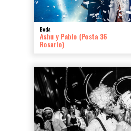
Boda
Ashu y Pablo (Posta 36
Rosario)