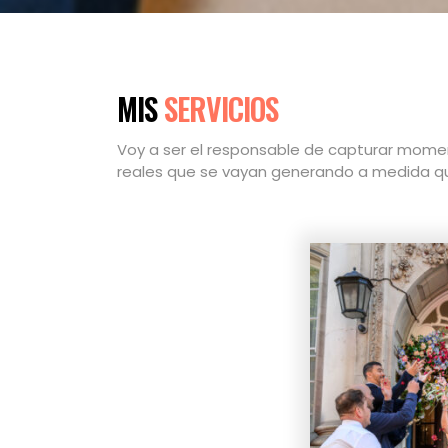
MIS
SERVICIOS
Voy a ser el responsable de capturar momen
reales que se vayan generando a medida que