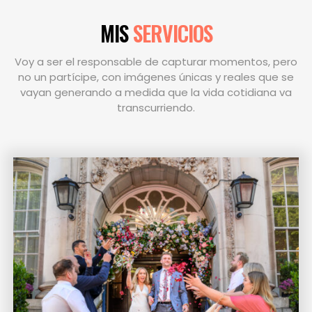
MIS
SERVICIOS
Voy a ser el responsable de capturar momentos, pero
no un partícipe, con imágenes únicas y reales que se
vayan generando a medida que la vida cotidiana va
transcurriendo.