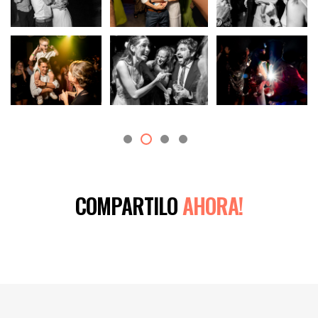
COMPARTILO
AHORA!