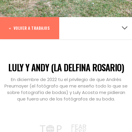
VOLVER A TRABAJOS
LULY Y ANDY (LA DELFINA ROSARIO)
En diciembre de 2022 tu el privilegio de que Andrés
Preumayer (el fotógrafo que me enseño todo lo que se
sobre fotografía de bodas) y Luly Acosta me pidieran
que fuera uno de los fotógrafos de su boda.