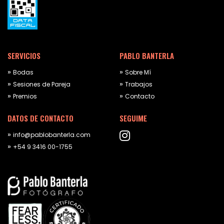
SERVICIOS
PABLO BANTERLA
Bodas
Sobre Mí
Sesiones de Pareja
Trabajos
Premios
Contacto
DATOS DE CONTACTO
SEGUIME
info@pablobanterla.com
+54 9 3416 00-1755