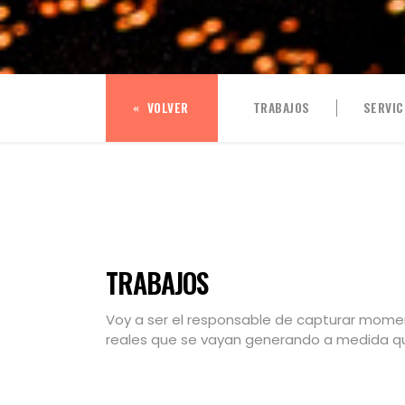
VOLVER
TRABAJOS
SERVIC
TRABAJOS
Voy a ser el responsable de capturar momen
reales que se vayan generando a medida que