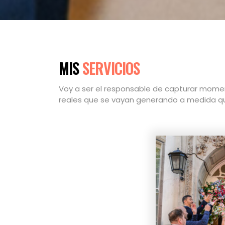
MIS
SERVICIOS
Voy a ser el responsable de capturar momen
reales que se vayan generando a medida que