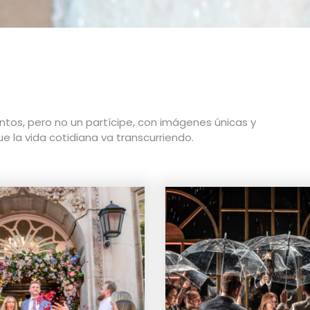
tos, pero no un partícipe, con imágenes únicas y
 la vida cotidiana va transcurriendo.