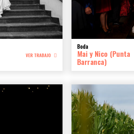
Boda
Mai y Nico (Punta
VER TRABAJO
Barranca)