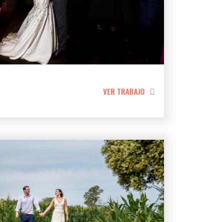
VER TRABAJO