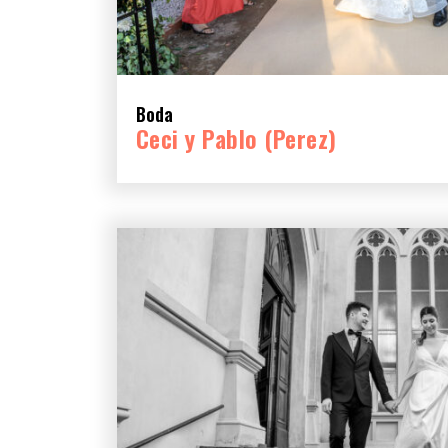
Boda
Ceci y Pablo (Perez)