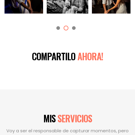
COMPARTILO
AHORA!
MIS
SERVICIOS
Voy a ser el responsable de capturar momentos, pero