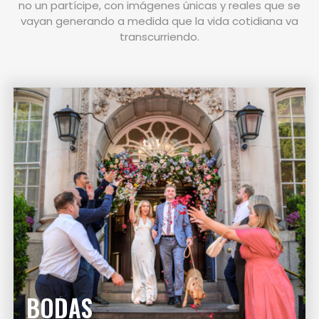
no un partícipe, con imágenes únicas y reales que se
vayan generando a medida que la vida cotidiana va
transcurriendo.
BODAS