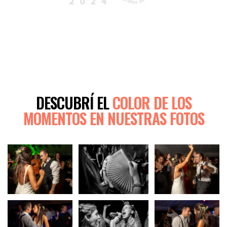
DESCUBRÍ EL
COLOR DE LOS
MOMENTOS EN NUESTRAS FOTOS