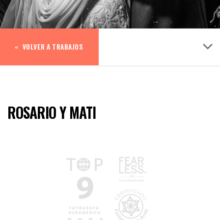
VOLVER A TRABAJOS
ROSARIO Y MATI