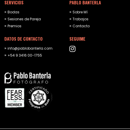
SERVICIOS
PABLO BANTERLA
Bodas
Sobre Mí
Sesiones de Pareja
Trabajos
Premios
Contacto
DATOS DE CONTACTO
SEGUIME
info@pablobanterla.com
+54 9 3416 00-1755