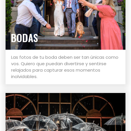
BODAS
Las fotos de tu boda deben ser tan únicas como
vos. Quiero que puedan divertirse y sentirse
relajados para capturar esos momentos
inolvidables.