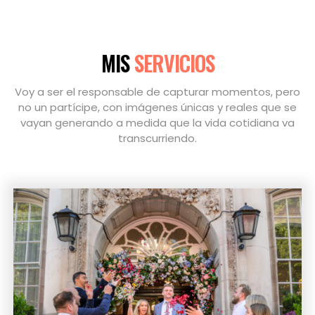
MIS
SERVICIOS
Voy a ser el responsable de capturar momentos, pero
no un partícipe, con imágenes únicas y reales que se
vayan generando a medida que la vida cotidiana va
transcurriendo.