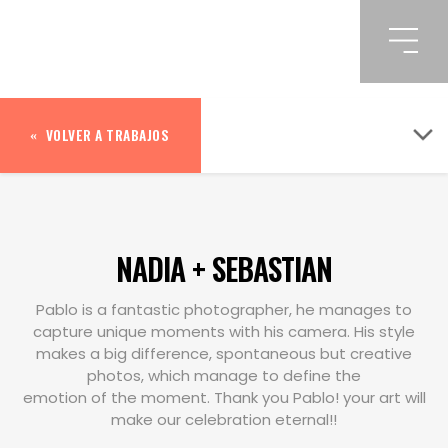
VOLVER A TRABAJOS
NADIA + SEBASTIAN
Pablo is a fantastic photographer, he manages to
capture unique moments with his camera. His style
makes a big difference, spontaneous but creative
photos, which manage to define the
emotion of the moment. Thank you Pablo! your art will
make our celebration eternal!!