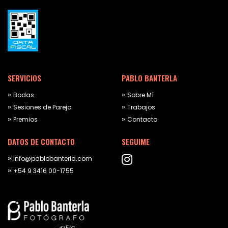
SERVICIOS
PABLO BANTERLA
Bodas
Sobre Mí
Sesiones de Pareja
Trabajos
Premios
Contacto
DATOS DE CONTACTO
SEGUIME
info@pablobanterla.com
+54 9 3416 00-1755