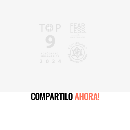
COMPARTILO
AHORA!