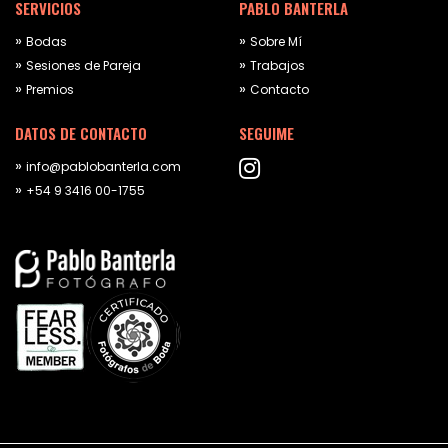
SERVICIOS
PABLO BANTERLA
Bodas
Sobre Mí
Sesiones de Pareja
Trabajos
Premios
Contacto
DATOS DE CONTACTO
SEGUIME
info@pablobanterla.com
+54 9 3416 00-1755