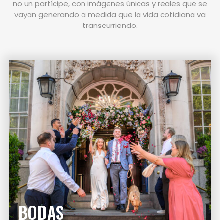
no un partícipe, con imágenes únicas y reales que se
vayan generando a medida que la vida cotidiana va
transcurriendo.
BODAS