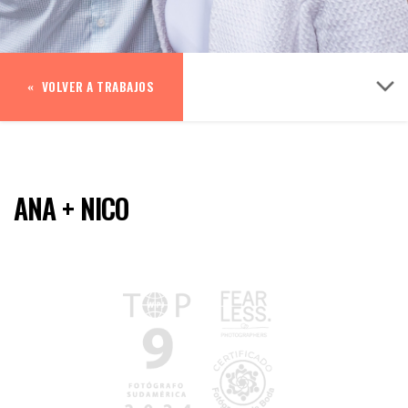
VOLVER A TRABAJOS
ANA + NICO