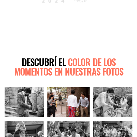
DESCUBRÍ EL
COLOR DE LOS
MOMENTOS EN NUESTRAS FOTOS