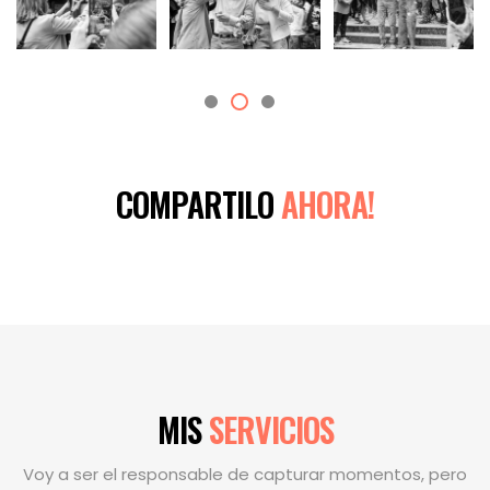
COMPARTILO
AHORA!
MIS
SERVICIOS
Voy a ser el responsable de capturar momentos, pero