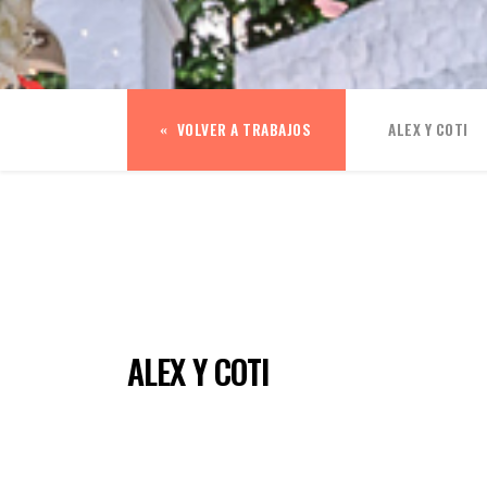
VOLVER A TRABAJOS
ALEX Y COTI
ALEX Y COTI