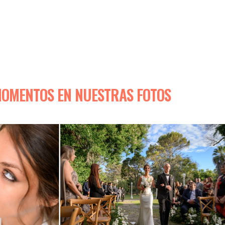
MOMENTOS EN NUESTRAS FOTOS