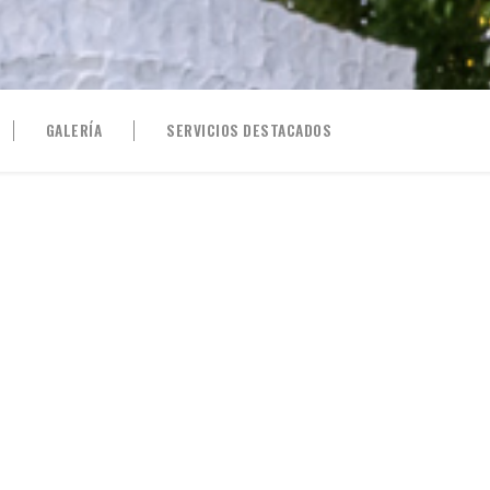
GALERÍA
SERVICIOS DESTACADOS