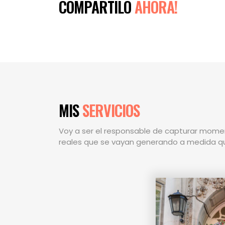
COMPARTILO
AHORA!
MIS
SERVICIOS
Voy a ser el responsable de capturar momen
reales que se vayan generando a medida que