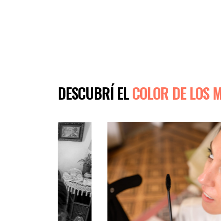
DESCUBRÍ EL
COLOR DE LOS 